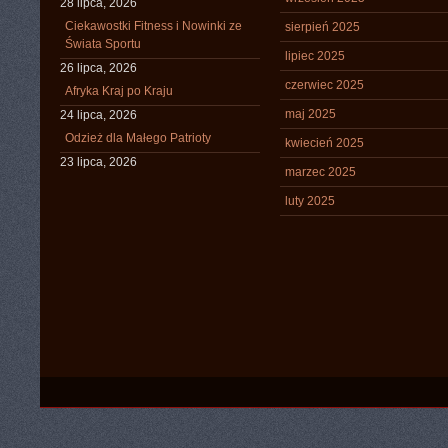
28 lipca, 2026
Ciekawostki Fitness i Nowinki ze
sierpień 2025
Świata Sportu
lipiec 2025
26 lipca, 2026
czerwiec 2025
Afryka Kraj po Kraju
maj 2025
24 lipca, 2026
Odzież dla Małego Patrioty
kwiecień 2025
23 lipca, 2026
marzec 2025
luty 2025