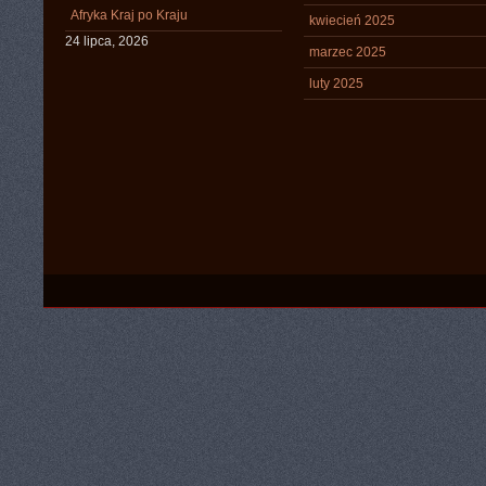
Afryka Kraj po Kraju
kwiecień 2025
24 lipca, 2026
marzec 2025
luty 2025