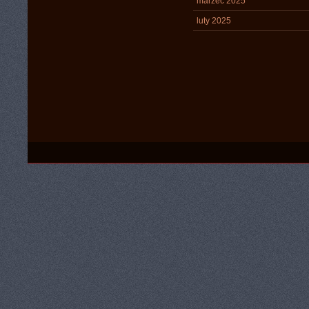
marzec 2025
luty 2025