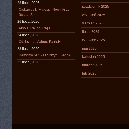
28 lipca, 2026
październik 2025
Ciekawostki Fitness i Nowinki ze
Świata Sportu
wrzesień 2025
26 lipca, 2026
sierpień 2025
Afryka Kraj po Kraju
lipiec 2025
24 lipca, 2026
czerwiec 2025
Odzież dla Małego Patrioty
maj 2025
23 lipca, 2026
Remonty Silnika i Skrzyni Biegów
kwiecień 2025
22 lipca, 2026
marzec 2025
luty 2025