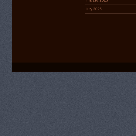
marzec 2025
luty 2025