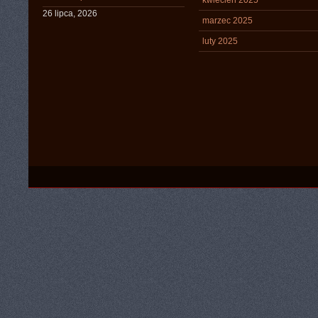
kwiecień 2025
26 lipca, 2026
marzec 2025
luty 2025